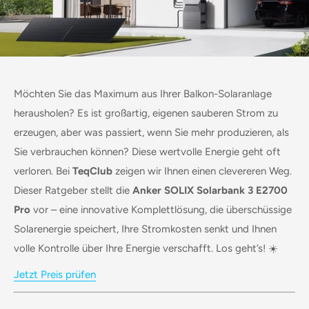
Möchten Sie das Maximum aus Ihrer Balkon-Solaranlage
herausholen? Es ist großartig, eigenen sauberen Strom zu
erzeugen, aber was passiert, wenn Sie mehr produzieren, als
Sie verbrauchen können? Diese wertvolle Energie geht oft
verloren. Bei
TeqClub
zeigen wir Ihnen einen clevereren Weg.
Dieser Ratgeber stellt die
Anker SOLIX Solarbank 3 E2700
Pro
vor – eine innovative Komplettlösung, die überschüssige
Solarenergie speichert, Ihre Stromkosten senkt und Ihnen
volle Kontrolle über Ihre Energie verschafft. Los geht’s! ☀️
Jetzt Preis prüfen