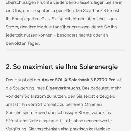
überschüssigen Früchte verderben zu lassen, legen Sie sie in
ein Glas, um sie später zu genießen. Die Solarbank 3 Pro ist
Ihr Energiegarten-Glas. Sie speichert den überschüssigen
Strom, den Ihre Module tagsüber erzeugen, damit Sie ihn
jederzeit nutzen können – besonders nachts oder an
bewölkten Tagen.
2. So maximiert sie Ihre Solarenergie
Das Hauptziel der
Anker SOLIX Solarbank 3 E2700 Pro
ist
die Steigerung Ihres
Eigenverbrauchs
. Das bedeutet, mehr
von dem Solarstrom zu nutzen, den Sie selbst erzeugen,
anstatt ihn vom Stromnetz zu beziehen. Ohne ein
Speichersystem wird überschüssiger Strom zurück ins
öffentliche Netz eingespeist – oft ohne nennenswerte
Vergütung. Sie verschenken also praktisch kostenlose