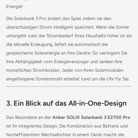
Energie!
Die Solarbank 3 Pro ändert das Spiel, indem sie den
überschüssigen Strom intelligent speichert. Wenn die Sonne
untergeht oder der Strombedarf Ihres Haushalts höher ist als
die aktuelle Erzeugung, liefert sie automatisch die
gespeicherte Solarenergie an Ihre Geräte. So verringern Sie
Ihre Abhängigkeit vom Energieversorger und senken Ihre
monatlichen Stromkosten. Jeder von Ihren Solarmodulen
eingefangene Sonnenstrahl arbeitet rund um die Uhr für Sie.
3. Ein Blick auf das All-in-One-Design
Das Besondere an der
Anker SOLIX Solarbank 3 E2700 Pro
ist ihr integriertes Design. Die Kombination aus Batterie und
hocheffizientem Wechselrichter in einem Gerät macht die