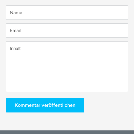
Name
Email
Inhalt
Kommentar veröffentlichen