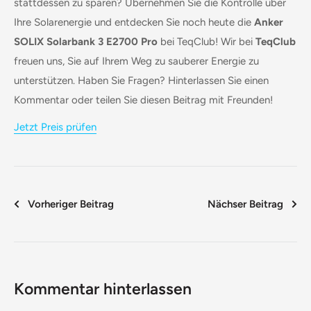
stattdessen zu sparen? Übernehmen Sie die Kontrolle über
Ihre Solarenergie und entdecken Sie noch heute die
Anker
SOLIX Solarbank 3 E2700 Pro
bei TeqClub! Wir bei
TeqClub
freuen uns, Sie auf Ihrem Weg zu sauberer Energie zu
unterstützen. Haben Sie Fragen? Hinterlassen Sie einen
Kommentar oder teilen Sie diesen Beitrag mit Freunden!
Jetzt Preis prüfen
Vorheriger Beitrag
Nächser Beitrag
Kommentar hinterlassen