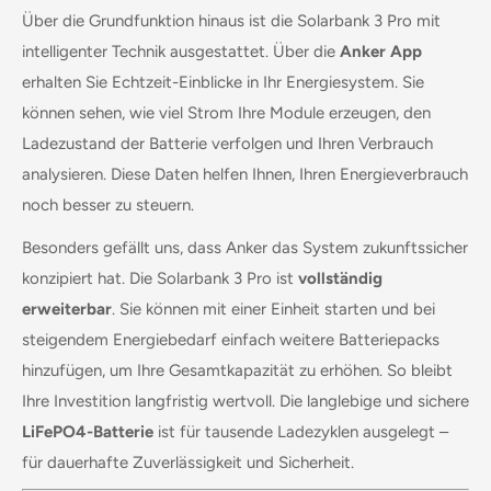
Über die Grundfunktion hinaus ist die Solarbank 3 Pro mit
intelligenter Technik ausgestattet. Über die
Anker App
erhalten Sie Echtzeit-Einblicke in Ihr Energiesystem. Sie
können sehen, wie viel Strom Ihre Module erzeugen, den
Ladezustand der Batterie verfolgen und Ihren Verbrauch
analysieren. Diese Daten helfen Ihnen, Ihren Energieverbrauch
noch besser zu steuern.
Besonders gefällt uns, dass Anker das System zukunftssicher
konzipiert hat. Die Solarbank 3 Pro ist
vollständig
erweiterbar
. Sie können mit einer Einheit starten und bei
steigendem Energiebedarf einfach weitere Batteriepacks
hinzufügen, um Ihre Gesamtkapazität zu erhöhen. So bleibt
Ihre Investition langfristig wertvoll. Die langlebige und sichere
LiFePO4-Batterie
ist für tausende Ladezyklen ausgelegt –
für dauerhafte Zuverlässigkeit und Sicherheit.