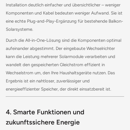
Installation deutlich einfacher und übersichtlicher – weniger
Komponenten und Kabel bedeuten weniger Aufwand. Sie ist
eine echte Plug-and-Play-Ergänzung für bestehende Balkon-
Solarsysteme.
Durch die All-in-One-Lösung sind die Komponenten optimal
aufeinander abgestimmt. Der eingebaute Wechselrichter
kann die Leistung mehrerer Solarmodule verarbeiten und
wandelt den gespeicherten Gleichstrom effizient in
Wechselstrom um, den Ihre Haushaltsgeräte nutzen. Das
Ergebnis ist ein nahtloser, zuverlässiger und
energieeffizienter Speicher, der direkt einsatzbereit ist.
4. Smarte Funktionen und
zukunftssichere Energie