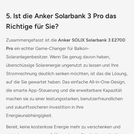
5. Ist die Anker Solarbank 3 Pro das
Richtige für Sie?
Zusammengefasst ist die
Anker SOLIX Solarbank 3 E2700
Pro
ein echter Game-Changer für Balkon-
Solaranlagenbesitzer. Wenn Sie genug davon haben,
überschüssige Solarenergie ungenutzt zu lassen und Ihre
Stromrechnung deutlich senken möchten, ist das die Lösung,
auf die Sie gewartet haben. Das einfache All-in-One-Design,
die smarte App-Steuerung und die erweiterbare Kapazität
machen sie zu einer leistungsstarken, benutzerfreundlichen
und zukunftssicheren Investition in Ihre
Energieunabhängigkeit.
Bereit, keine kostenlose Energie mehr zu verschenken und