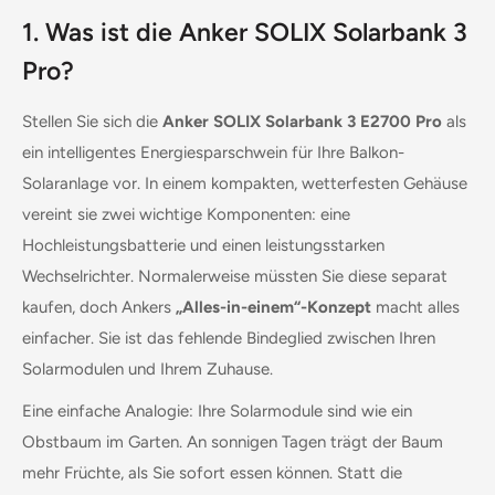
1. Was ist die Anker SOLIX Solarbank 3
Pro?
Stellen Sie sich die
Anker SOLIX Solarbank 3 E2700 Pro
als
ein intelligentes Energiesparschwein für Ihre Balkon-
Solaranlage vor. In einem kompakten, wetterfesten Gehäuse
vereint sie zwei wichtige Komponenten: eine
Hochleistungsbatterie und einen leistungsstarken
Wechselrichter. Normalerweise müssten Sie diese separat
kaufen, doch Ankers
„Alles-in-einem“-Konzept
macht alles
einfacher. Sie ist das fehlende Bindeglied zwischen Ihren
Solarmodulen und Ihrem Zuhause.
Eine einfache Analogie: Ihre Solarmodule sind wie ein
Obstbaum im Garten. An sonnigen Tagen trägt der Baum
mehr Früchte, als Sie sofort essen können. Statt die